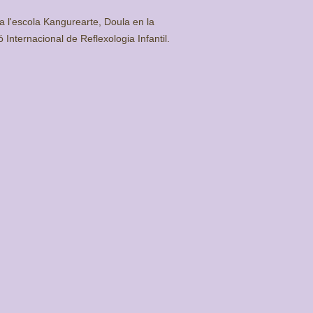
 a l'escola Kangurearte, Doula en la
 Internacional de Reflexologia Infantil.