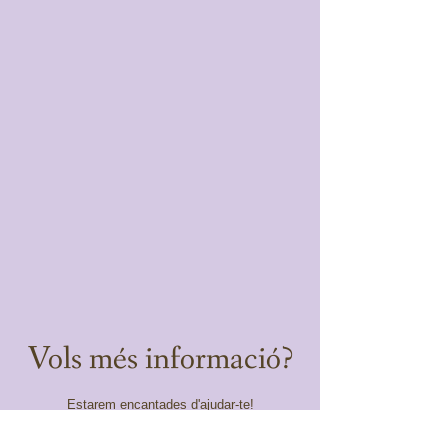
Vols més informació?
Estarem encantades d'ajudar-te!