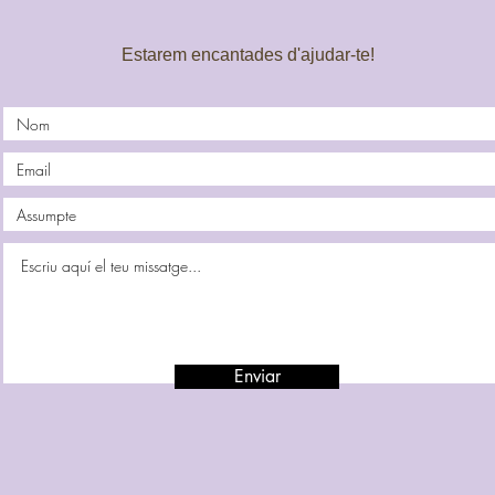
Estarem encantades d'ajudar-te!
Enviar