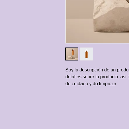
Soy la descripción de un produc
detalles sobre tu producto, así
de cuidado y de limpieza.